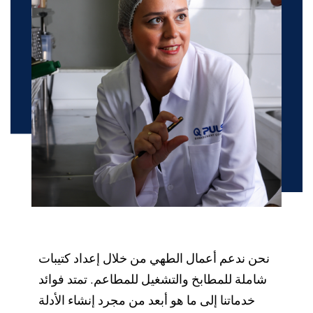
نحن ندعم أعمال الطهي من خلال إعداد كتيبات
شاملة للمطابخ والتشغيل للمطاعم. تمتد فوائد
خدماتنا إلى ما هو أبعد من مجرد إنشاء الأدلة