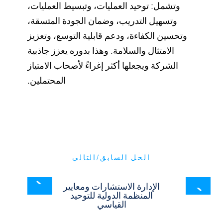
وتشمل: توحيد العمليات، وتبسيط العمليات،
وتسهيل التدريب، وضمان الجودة المتسقة،
وتحسين الكفاءة، ودعم قابلية التوسع، وتعزيز
الامتثال والسلامة. وهذا بدوره يعزز جاذبية
الشركة ويجعلها أكثر إغراءً لأصحاب الامتياز
المحتملين.
الحل السابق/التالي
الإدارة الاستشارات ومعايير
المنظمة الدولية للتوحيد
القياسي