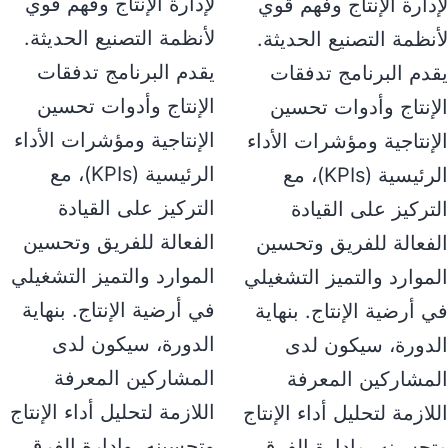
لإدارة الإنتاج وفهم قوي
دارة الإنتاج وفهم قوي
لأنظمة التصنيع الحديثة.
نظمة التصنيع الحديثة.
يقدم البرنامج تدفقات
دم البرنامج تدفقات
الإنتاج وأدوات تحسين
إنتاج وأدوات تحسين
الإنتاجية ومؤشرات الأداء
إنتاجية ومؤشرات الأداء
الرئيسية (KPIs)، مع
الرئيسية (KPIs)، مع
التركيز على القيادة
تركيز على القيادة
الفعالة للفريق وتحسين
فعالة للفريق وتحسين
الموارد والتميز التشغيلي
موارد والتميز التشغيلي
في أرضية الإنتاج. بنهاية
 أرضية الإنتاج. بنهاية
الدورة، سيكون لدى
دورة، سيكون لدى
المشاركين المعرفة
مشاركين المعرفة
اللازمة لتحليل أداء الإنتاج
لازمة لتحليل أداء الإنتاج
وتحسينه، وإدارة الفرق
حسينه، وإدارة الفرق