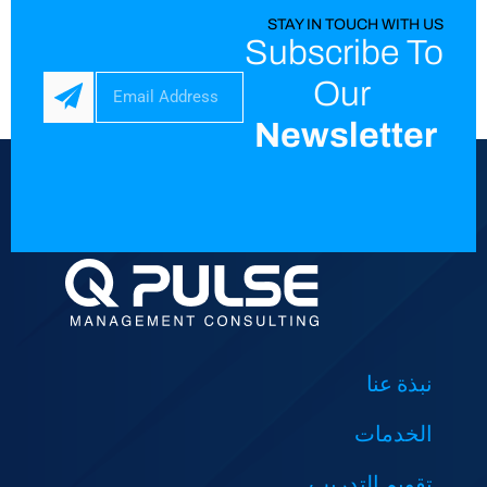
STAY IN TOUCH WITH US
Subscribe To
Our
Newsletter
نبذة عنا
الخدمات
تقويم التدريب