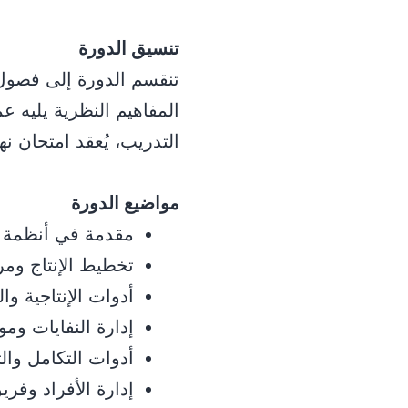
تنسيق الدورة
تنقسم الدورة إلى فصو
المفاهيم النظرية يليه 
التدريب، يُعقد امتحان ن
مواضيع الدورة
مقدمة في أنظمة ال
تخطيط الإنتاج ومر
أدوات الإنتاجية وال
إدارة النفايات وم
أدوات التكامل وا
إدارة الأفراد وفري