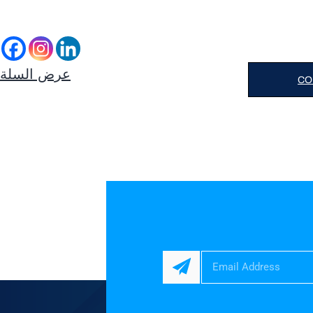
عرض السلة
CO