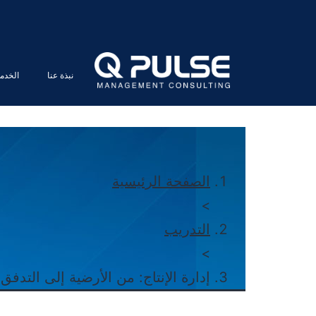
نبذة عنا
الخدم
الصفحة الرئيسية
>
التدريب
>
إدارة الإنتاج: من الأرضية إلى التدفق