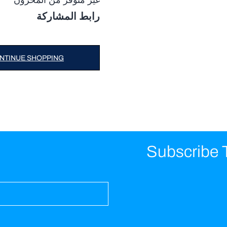
رابط المشاركة
NTINUE SHOPPING
Subscribe 