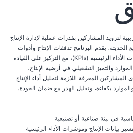
ق
بية لتزويد المشاركين بقدرات عملية لإدارة الإنتاج
 الحديثة. يقدم البرنامج تدفقات الإنتاج وأدوات
تحسين الإنتاجية ومؤشرات الأداء الرئيسية (KPIs)، مع التركيز على القيادة
لموارد والتميز التشغيلي في أرضية الإنتاج.
 المشاركين المعرفة اللازمة لتحليل أداء الإنتاج
الموارد بكفاءة، وتقليل الهدر مع ضمان الجودة.
سية في بيئة صناعية أو تصنيعية
سير بيانات الإنتاج ومؤشرات الأداء الرئيسية