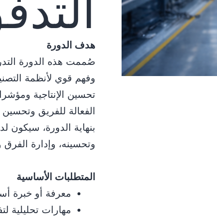
التدف
هدف الدورة
صُممت هذه الدورة التدري
وفهم قوي لأنظمة التصنيع
الفعالة للفريق وتحسين ا
بنهاية الدورة، سيكون لدى
وتحسينه، وإدارة الفرق و
المتطلبات الأساسية
معرفة أو خبرة أسا
مهارات تحليلية لتف