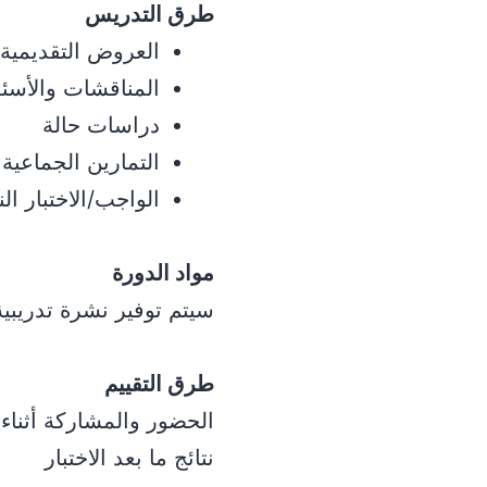
طرق التدريس
العروض التقديمية 
المناقشات والأسئل
دراسات حالة
التمارين الجماعي
الواجب/الاختبار الن
مواد الدورة
سيتم توفير نشرة تدريبي
طرق التقييم
الحضور والمشاركة أثناء 
نتائج ما بعد الاختبار