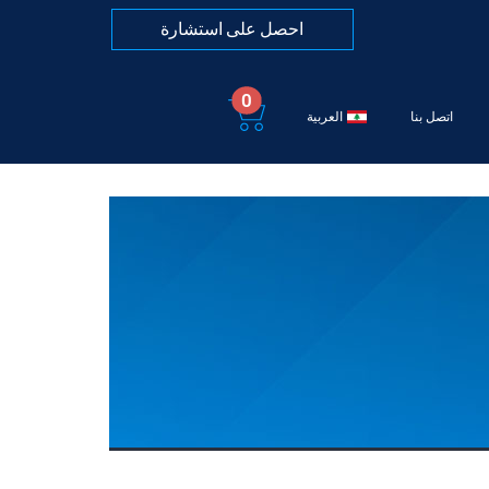
احصل على استشارة
0
اتصل بنا
العربية