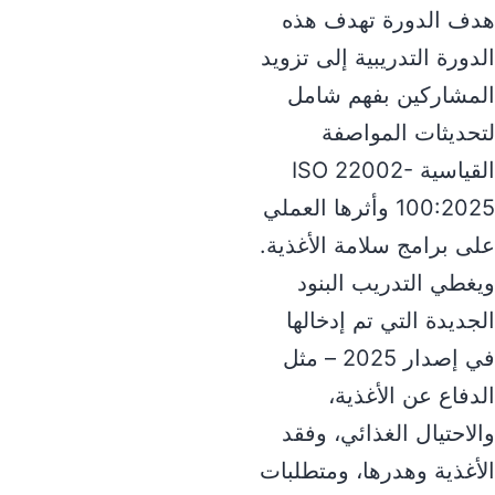
هدف الدورة تهدف هذه
الدورة التدريبية إلى تزويد
المشاركين بفهم شامل
لتحديثات المواصفة
القياسية ISO 22002-
100:2025 وأثرها العملي
على برامج سلامة الأغذية.
ويغطي التدريب البنود
الجديدة التي تم إدخالها
في إصدار 2025 – مثل
الدفاع عن الأغذية،
والاحتيال الغذائي، وفقد
الأغذية وهدرها، ومتطلبات