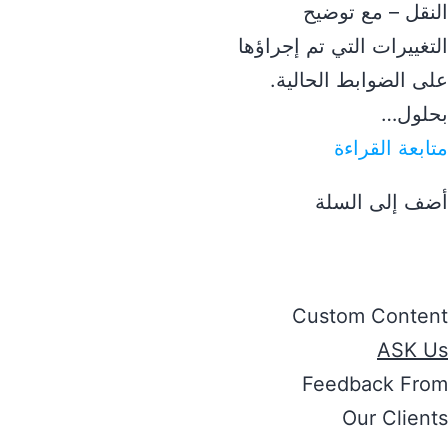
النقل – مع توضيح
التغييرات التي تم إجراؤها
على الضوابط الحالية.
بحلول…
متابعة القراءة
أضف إلى السلة
Custom Content
ASK Us
Feedback From
Our Clients