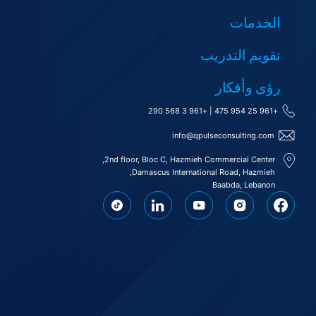
الخدمات
تقويم التدريب
رؤى وأفكار
+961 3 568 290
|
+961 25 954 475
info@qpulseconsulting.com
2nd floor, Bloc C, Hazmieh Commercial Center,
Damascus International Road, Hazmieh,
Baabda, Lebanon