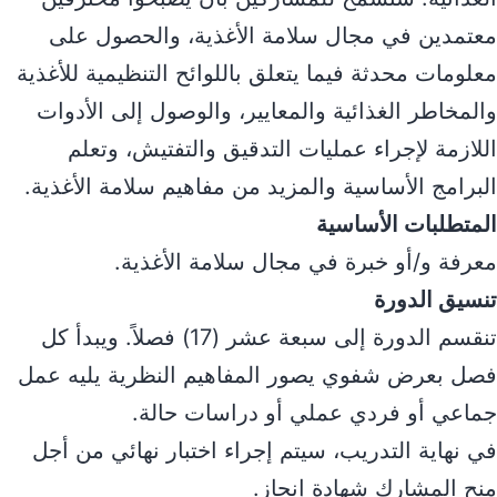
معتمدين في مجال سلامة الأغذية، والحصول على
معلومات محدثة فيما يتعلق باللوائح التنظيمية للأغذية
والمخاطر الغذائية والمعايير، والوصول إلى الأدوات
اللازمة لإجراء عمليات التدقيق والتفتيش، وتعلم
البرامج الأساسية والمزيد من مفاهيم سلامة الأغذية.
المتطلبات الأساسية
معرفة و/أو خبرة في مجال سلامة الأغذية.
تنسيق الدورة
تنقسم الدورة إلى سبعة عشر (17) فصلاً. ويبدأ كل
فصل بعرض شفوي يصور المفاهيم النظرية يليه عمل
جماعي أو فردي عملي أو دراسات حالة.
في نهاية التدريب، سيتم إجراء اختبار نهائي من أجل
منح المشارك شهادة إنجاز.