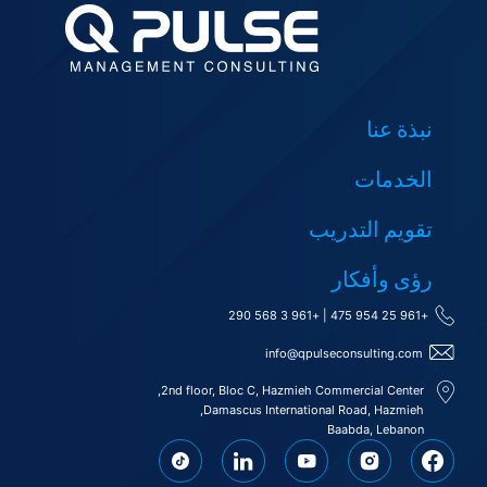
نبذة عنا
الخدمات
تقويم التدريب
رؤى وأفكار
+961 3 568 290
|
+961 25 954 475
info@qpulseconsulting.com
2nd floor, Bloc C, Hazmieh Commercial Center,
Damascus International Road, Hazmieh,
Baabda, Lebanon