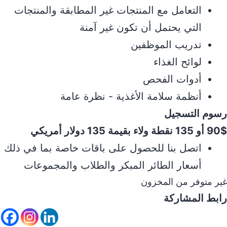
التعامل مع المنتجات غير المطابقة والمنتجات
التي يحتمل أن تكون غير آمنة
تدريب الموظفين
لوائح الغذاء
أدوات الفحص
أنظمة سلامة الأغذية - نظرة عامة
رسوم التسجيل
90$ أو 135 نقطة ولاء بقيمة 135 دولار أمريكي
اتصل بنا للحصول على باقات خاصة بما في ذلك
أسعار الطائر المبكر والطلاب والمجموعات
غير متوفر من المخزون
رابط المشاركة