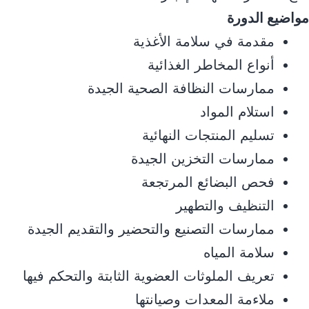
مواضيع الدورة
مقدمة في سلامة الأغذية
أنواع المخاطر الغذائية
ممارسات النظافة الصحية الجيدة
استلام المواد
تسليم المنتجات النهائية
ممارسات التخزين الجيدة
فحص البضائع المرتجعة
التنظيف والتطهير
ممارسات التصنيع والتحضير والتقديم الجيدة
سلامة المياه
تعريف الملوثات العضوية الثابتة والتحكم فيها
ملاءمة المعدات وصيانتها