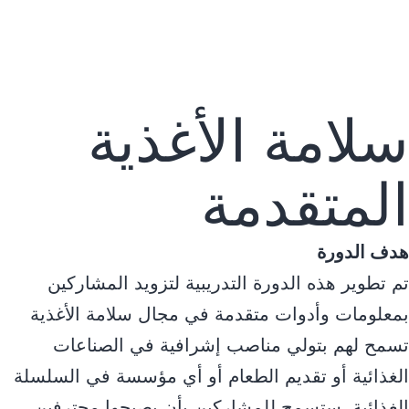
سلامة الأغذية
المتقدمة
هدف الدورة
تم تطوير هذه الدورة التدريبية لتزويد المشاركين
بمعلومات وأدوات متقدمة في مجال سلامة الأغذية
تسمح لهم بتولي مناصب إشرافية في الصناعات
الغذائية أو تقديم الطعام أو أي مؤسسة في السلسلة
الغذائية. ستسمح للمشاركين بأن يصبحوا محترفين